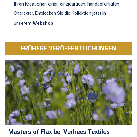
Ihren Kreationen einen einzigartigen, handgefertigten
Charakter. Entdecken Sie die Kollektion jetzt in
unserem
Webshop
!
FRÜHERE VERÖFFENTLICHUNGEN
Masters of Flax bei Verhees Textiles