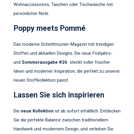
Wohnaccessoires, Taschen oder Tischwäsche mit
persönlicher Note.
Poppy meets Pommé
Das moderne Schnittmuster-Magazin mit trendigen
Stoffen und aktuellen Designs. Die neue Frühjahrs-
und
Sommerausgabe #26
steckt voller frischer
Ideen und moderner Inspiration, die perfekt zu unserer
neuen Stoffkollektion passt.
Lassen Sie sich inspirieren
Die
neue Kollektion
ist ab sofort erhältlich. Entdecken
Sie die perfekte Balance zwischen traditionellem
Handwerk und modernem Design, und verleihen Sie