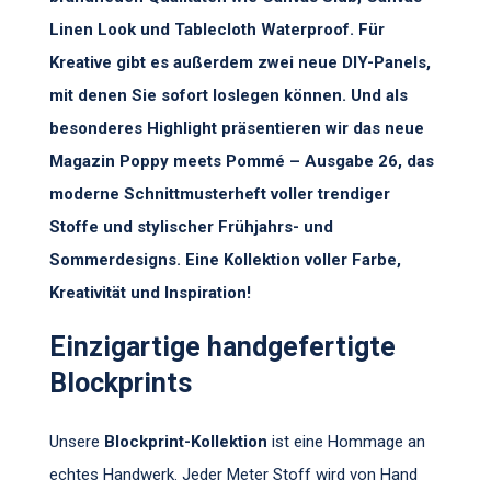
Linen Look und Tablecloth Waterproof. Für
Kreative gibt es außerdem zwei neue DIY-Panels,
mit denen Sie sofort loslegen können. Und als
besonderes Highlight präsentieren wir das neue
Magazin Poppy meets Pommé – Ausgabe 26, das
moderne Schnittmusterheft voller trendiger
Stoffe und stylischer Frühjahrs- und
Sommerdesigns. Eine Kollektion voller Farbe,
Kreativität und Inspiration!
Einzigartige handgefertigte
Blockprints
Unsere
Blockprint-Kollektion
ist eine Hommage an
echtes Handwerk. Jeder Meter Stoff wird von Hand