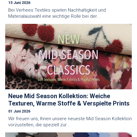
15 Juni 2026
Bei Verhees Textiles spielen Nachhaltigkeit und
Materialauswahl eine wichtige Rolle bei der...
Neue Mid Season Kollektion: Weiche
Texturen, Warme Stoffe & Verspielte Prints
01 Juni 2026
Wir freuen uns, Ihnen unsere neueste Mid Season Kollektion
vorzustellen, die speziell zur...