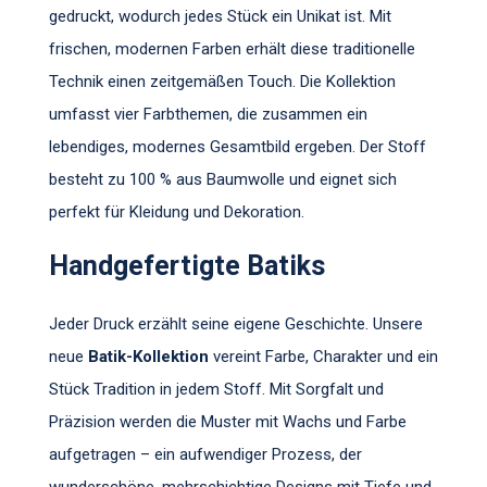
gedruckt, wodurch jedes Stück ein Unikat ist. Mit
frischen, modernen Farben erhält diese traditionelle
Technik einen zeitgemäßen Touch. Die Kollektion
umfasst vier Farbthemen, die zusammen ein
lebendiges, modernes Gesamtbild ergeben. Der Stoff
besteht zu 100 % aus Baumwolle und eignet sich
perfekt für Kleidung und Dekoration.
Handgefertigte Batiks
Jeder Druck erzählt seine eigene Geschichte. Unsere
neue
Batik-Kollektion
vereint Farbe, Charakter und ein
Stück Tradition in jedem Stoff. Mit Sorgfalt und
Präzision werden die Muster mit Wachs und Farbe
aufgetragen – ein aufwendiger Prozess, der
wunderschöne, mehrschichtige Designs mit Tiefe und