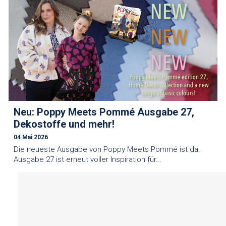
Neu: Poppy Meets Pommé Ausgabe 27,
Dekostoffe und mehr!
04 Mai 2026
Die neueste Ausgabe von Poppy Meets Pommé ist da.
Ausgabe 27 ist erneut voller Inspiration für...