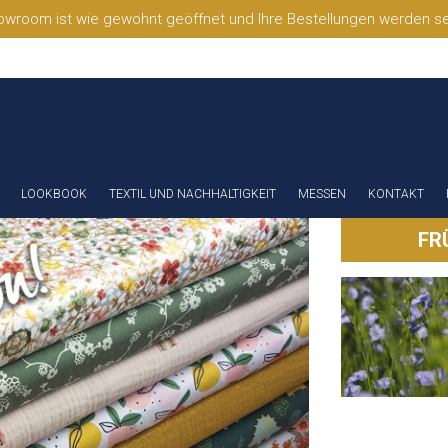
wroom ist wie gewohnt geöffnet und Ihre Bestellungen werden selb
LOOKBOOK
TEXTIL UND NACHHALTIGKEIT
MESSEN
KONTAKT
FR