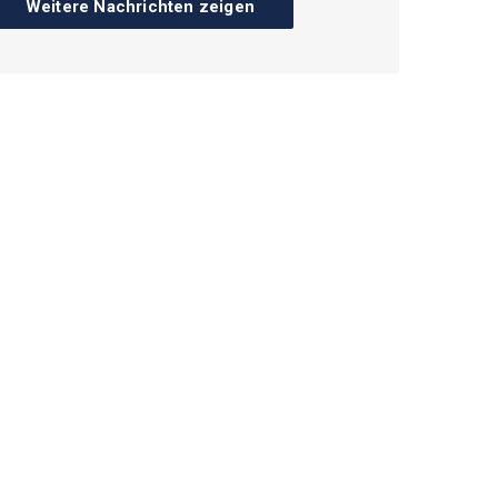
Weitere Nachrichten zeigen