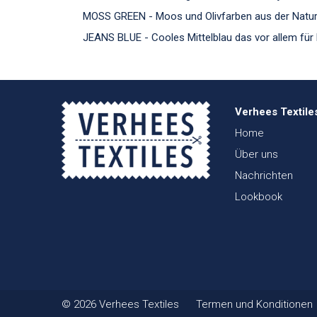
MOSS GREEN - Moos und Olivfarben aus der Natu
JEANS BLUE - Cooles Mittelblau das vor allem für K
Verhees Textile
Home
Über uns
Nachrichten
Lookbook
© 2026 Verhees Textiles
Termen und Konditionen