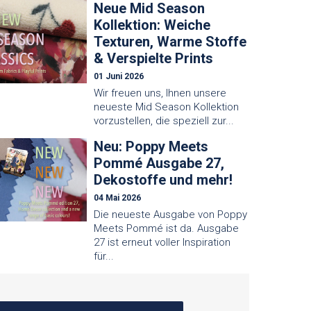
Neue Mid Season
Kollektion: Weiche
Texturen, Warme Stoffe
& Verspielte Prints
01 Juni 2026
Wir freuen uns, Ihnen unsere
neueste Mid Season Kollektion
vorzustellen, die speziell zur...
Neu: Poppy Meets
Pommé Ausgabe 27,
Dekostoffe und mehr!
04 Mai 2026
Die neueste Ausgabe von Poppy
Meets Pommé ist da. Ausgabe
27 ist erneut voller Inspiration
für...