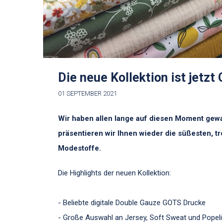
Die neue Kollektion ist jetzt 
01 SEPTEMBER 2021
Wir haben allen lange auf diesen Moment gewart
präsentieren wir Ihnen wieder die süßesten, t
Modestoffe.
Die Highlights der neuen Kollektion:
- Beliebte digitale Double Gauze GOTS Drucke
- Große Auswahl an Jersey, Soft Sweat und Popel