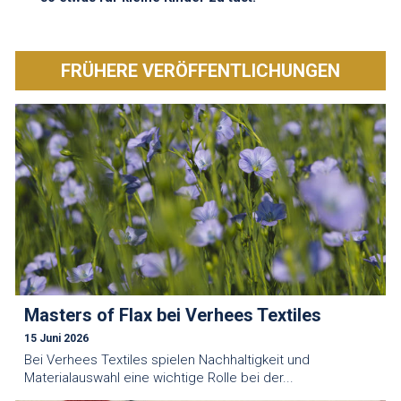
FRÜHERE VERÖFFENTLICHUNGEN
Masters of Flax bei Verhees Textiles
15 Juni 2026
Bei Verhees Textiles spielen Nachhaltigkeit und
Materialauswahl eine wichtige Rolle bei der...