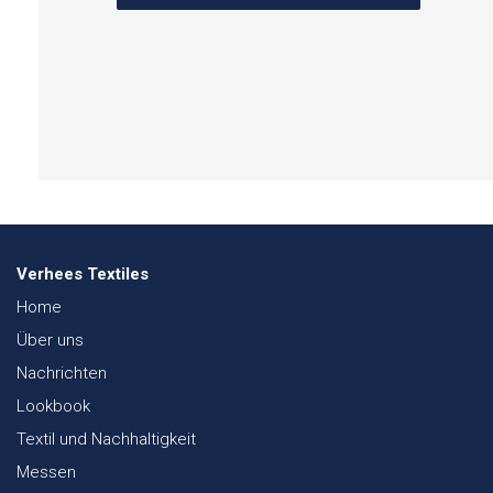
Verhees Textiles
Home
Über uns
Nachrichten
Lookbook
Textil und Nachhaltigkeit
Messen