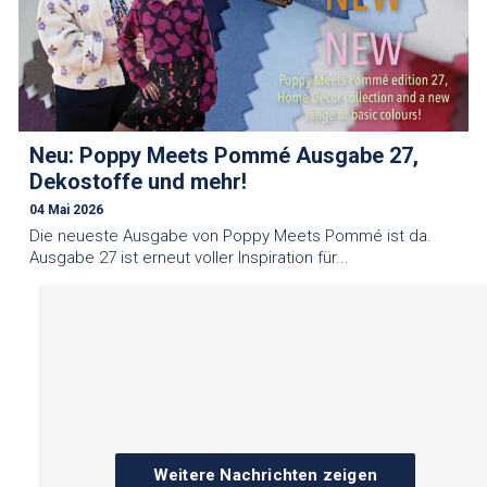
Neu: Poppy Meets Pommé Ausgabe 27,
Dekostoffe und mehr!
04 Mai 2026
Die neueste Ausgabe von Poppy Meets Pommé ist da.
Ausgabe 27 ist erneut voller Inspiration für...
Weitere Nachrichten zeigen