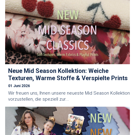
Neue Mid Season Kollektion: Weiche
Texturen, Warme Stoffe & Verspielte Prints
01 Juni 2026
Wir freuen uns, Ihnen unsere neueste Mid Season Kollektion
vorzustellen, die speziell zur...