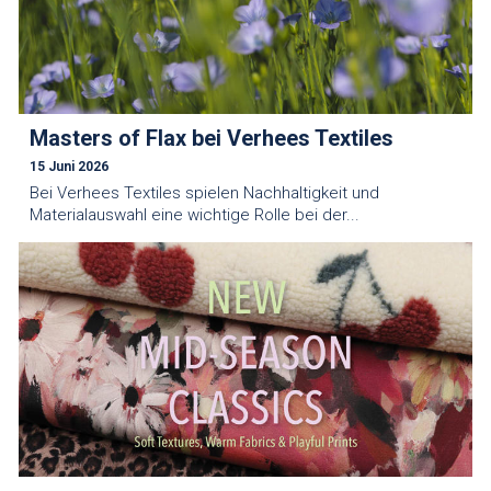
Masters of Flax bei Verhees Textiles
15 Juni 2026
Bei Verhees Textiles spielen Nachhaltigkeit und
Materialauswahl eine wichtige Rolle bei der...