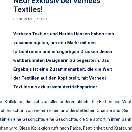
NEU! Exklusiv bei Verhees
Textiles!
06 NOVEMBER 2023
Verhees Textiles und Nerida Hansen haben sich
zusammengetan, um den Markt mit den
farbenfrohen und einzigartigen Drucken dieser
weltberühmten Designerin zu begeistern. Das
Ergebnis ist eine Zusammenarbeit, die die Welt
der Textilien auf den Kopf stellt, mit Verhees
Textiles als exklusivem Vertriebspartner.
ne Kollektion, die sich von allen anderen abhebt. Die Farben und Must
rahlen schon von weitem einen unwiderstehlichen Charme aus. Sie
zählen eine Geschichte, eine Geschichte, die Sie sofort in ihren Bann
ehen wird. Diese Kollektion ruft nach Farbe, Festlichkeit und Kraft un