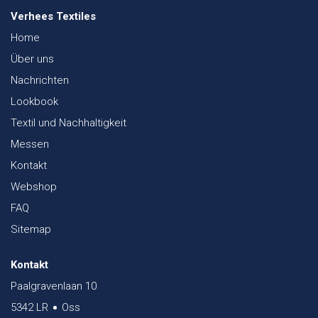
Verhees Textiles
Home
Über uns
Nachrichten
Lookbook
Textil und Nachhaltigkeit
Messen
Kontakt
Webshop
FAQ
Sitemap
Kontakt
Paalgravenlaan 10
5342 LR
Oss