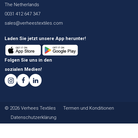
The Netherlands
0031 412 647 347
sales@verheestextiles.com
Laden Sie jetzt unsere App herunter!
Folgen Sie uns in den
sozialen Medien!
© 2026 Verhees Textiles
Termen und Konditionen
Datenschutzerklärung