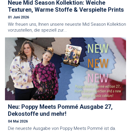
Neue Mid Season Kollektion: Weiche
Texturen, Warme Stoffe & Verspielte Prints
01 Juni 2026
Wir freuen uns, Ihnen unsere neueste Mid Season Kollektion
vorzustellen, die speziell zur...
Neu: Poppy Meets Pommé Ausgabe 27,
Dekostoffe und mehr!
04 Mai 2026
Die neueste Ausgabe von Poppy Meets Pommé ist da.