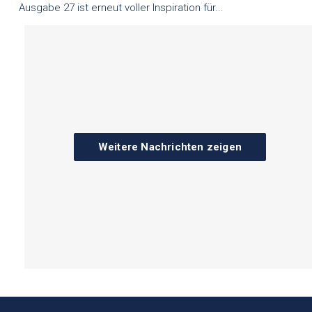
Ausgabe 27 ist erneut voller Inspiration für...
Weitere Nachrichten zeigen