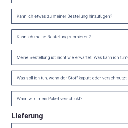
Kann ich etwas zu meiner Bestellung hinzufügen?
Kann ich meine Bestellung stornieren?
Meine Bestellung ist nicht wie erwartet. Was kann ich tun
Was soll ich tun, wenn der Stoff kaputt oder verschmutzt 
Wann wird mein Paket verschickt?
Lieferung