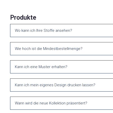
Produkte
Wo kann ich Ihre Stoffe ansehen?
Wie hoch ist die Mindestbestellmenge?
Kann ich eine Muster erhalten?
Kann ich mein eigenes Design drucken lassen?
Wann wird die neue Kollektion präsentiert?