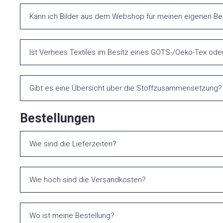
Kann ich Bilder aus dem Webshop für meinen eigenen B
Ist Verhees Textiles im Besitz eines GOTS-/Oeko-Tex oder
Gibt es eine Übersicht über die Stoffzusammensetzung?
Bestellungen
Wie sind die Lieferzeiten?
Wie hoch sind die Versandkosten?
Wo ist meine Bestellung?