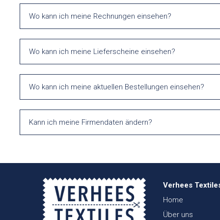
Wo kann ich meine Rechnungen einsehen?
Wo kann ich meine Lieferscheine einsehen?
Wo kann ich meine aktuellen Bestellungen einsehen?
Kann ich meine Firmendaten ändern?
Verhees Textile
Home
Über uns