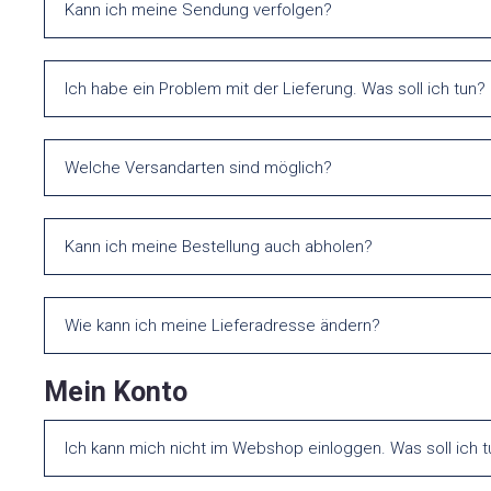
Kann ich meine Sendung verfolgen?
Ich habe ein Problem mit der Lieferung. Was soll ich tun?
Welche Versandarten sind möglich?
Kann ich meine Bestellung auch abholen?
Wie kann ich meine Lieferadresse ändern?
Mein Konto
Ich kann mich nicht im Webshop einloggen. Was soll ich 