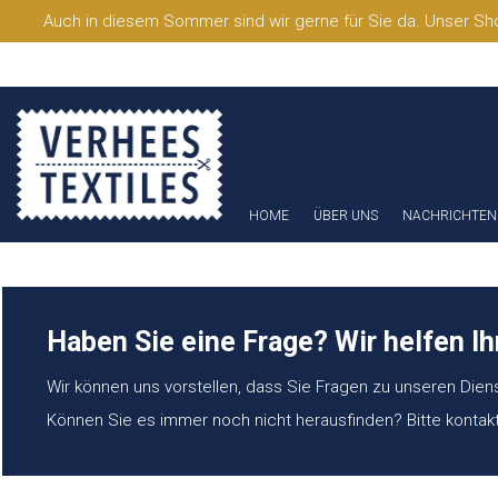
Auch in diesem Sommer sind wir gerne für Sie da. Unser Sho
HOME
ÜBER UNS
NACHRICHTEN
Haben Sie eine Frage? Wir helfen Ih
Wir können uns vorstellen, dass Sie Fragen zu unseren Dien
Können Sie es immer noch nicht herausfinden? Bitte kontak