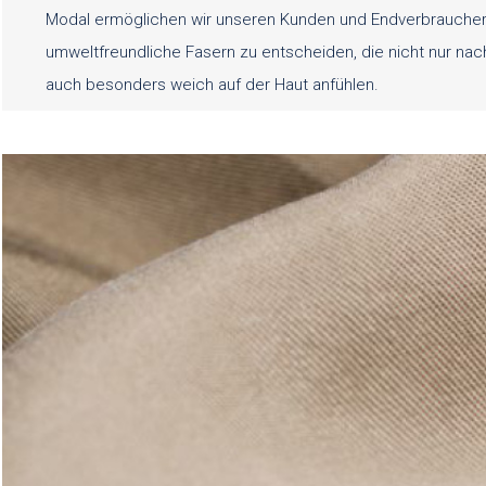
Modal ermöglichen wir unseren Kunden und Endverbrauchern
umweltfreundliche Fasern zu entscheiden, die nicht nur nach
auch besonders weich auf der Haut anfühlen.