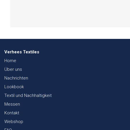
Verhees Textiles
Home
Über uns
Nachrichten
Lookbook
Textil und Nachhaltigkeit
Messen
Kontakt
Webshop