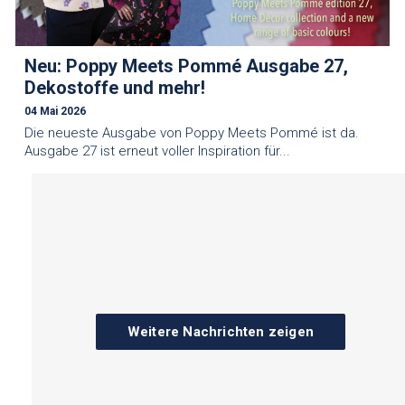
Neu: Poppy Meets Pommé Ausgabe 27,
Dekostoffe und mehr!
04 Mai 2026
Die neueste Ausgabe von Poppy Meets Pommé ist da.
Ausgabe 27 ist erneut voller Inspiration für...
Weitere Nachrichten zeigen