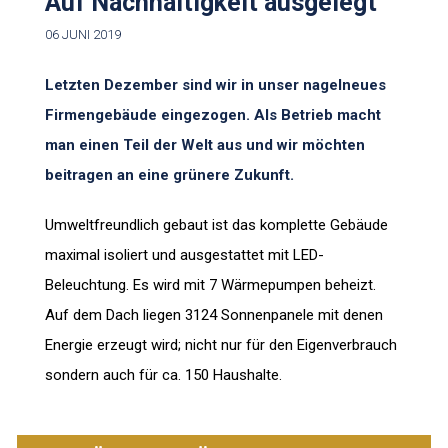
Auf Nachhaltigkeit ausgelegt
06 JUNI 2019
Letzten Dezember sind wir in unser nagelneues
Firmengebäude eingezogen. Als Betrieb macht
man einen Teil der Welt aus und wir möchten
beitragen an eine grünere Zukunft.
Umweltfreundlich gebaut ist das komplette Gebäude
maximal isoliert und ausgestattet mit LED-
Beleuchtung. Es wird mit 7 Wärmepumpen beheizt.
Auf dem Dach liegen 3124 Sonnenpanele mit denen
Energie erzeugt wird; nicht nur für den Eigenverbrauch
sondern auch für ca. 150 Haushalte.