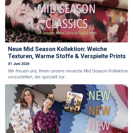
Neue Mid Season Kollektion: Weiche
Texturen, Warme Stoffe & Verspielte Prints
01 Juni 2026
Wir freuen uns, Ihnen unsere neueste Mid Season Kollektion
vorzustellen, die speziell zur...