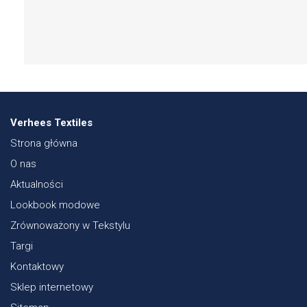
Verhees Textiles
Strona główna
O nas
Aktualności
Lookbook modowe
Zrównoważony w Tekstylu
Targi
Kontaktowy
Sklep internetowy