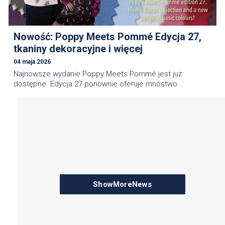
Nowość: Poppy Meets Pommé Edycja 27,
tkaniny dekoracyjne i więcej
04 maja 2026
Najnowsze wydanie Poppy Meets Pommé jest już
dostępne. Edycja 27 ponownie oferuje mnóstwo...
ShowMoreNews