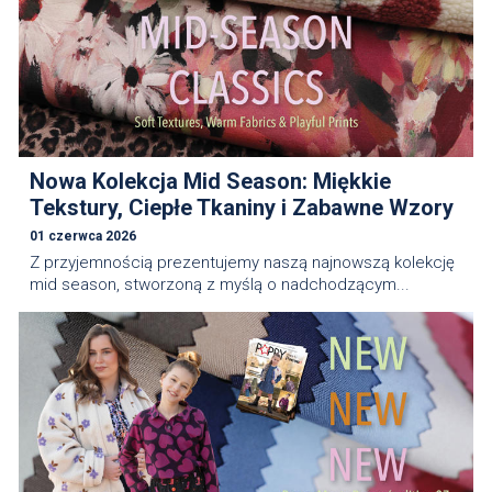
Nowa Kolekcja Mid Season: Miękkie
Tekstury, Ciepłe Tkaniny i Zabawne Wzory
01 czerwca 2026
Z przyjemnością prezentujemy naszą najnowszą kolekcję
mid season, stworzoną z myślą o nadchodzącym...