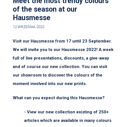
Meet the most trendy colours
of the season at our
Hausmesse
12 WRZEŚNIA 2022
Visit our Hausmesse from 17 until 23 September.
We will invite you to our Hausmesse 2022! A week
full of live presentations, discounts, a give-away
and of course our new collection. You can visit
our showroom to discover the colours of the
moment involved into our new prints.
What can you expect during this Hausmesse?
- View our new collection existing of 250+
articles which are available in many colours