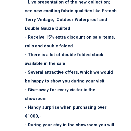
- Live presentation of the new collection;
see new exciting fabric qualities like French
Terry Vintage, Outdoor Waterproof and
Double Gauze Quilted
- Receive 15% extra discount on sale items,
rolls and double folded
- There is a lot of double folded stock
available in the sale
- Several attractive offers, which we would
be happy to show you during your visit
- Give-away for every visitor in the
showroom
- Handy surprise when purchasing over
€1000,-
- During your stay in the showroom you will