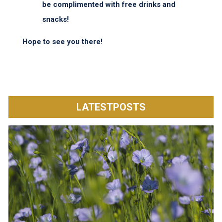
be complimented with free drinks and
snacks!
Hope to see you there!
LATESTPOSTS