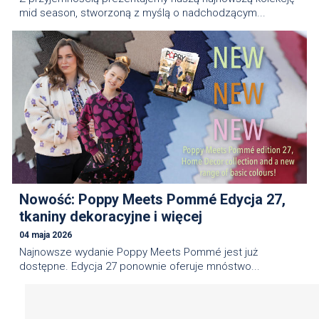
mid season, stworzoną z myślą o nadchodzącym...
Nowość: Poppy Meets Pommé Edycja 27,
tkaniny dekoracyjne i więcej
04 maja 2026
Najnowsze wydanie Poppy Meets Pommé jest już
dostępne. Edycja 27 ponownie oferuje mnóstwo...