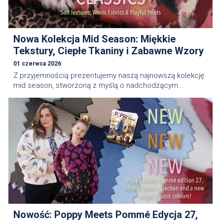
Nowa Kolekcja Mid Season: Miękkie
Tekstury, Ciepłe Tkaniny i Zabawne Wzory
01 czerwca 2026
Z przyjemnością prezentujemy naszą najnowszą kolekcję
mid season, stworzoną z myślą o nadchodzącym...
Nowość: Poppy Meets Pommé Edycja 27,