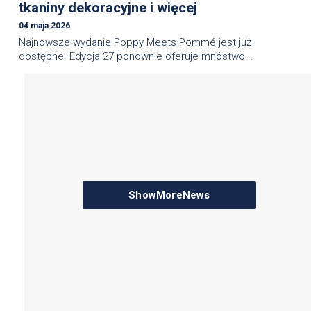
tkaniny dekoracyjne i więcej
04 maja 2026
Najnowsze wydanie Poppy Meets Pommé jest już
dostępne. Edycja 27 ponownie oferuje mnóstwo...
ShowMoreNews