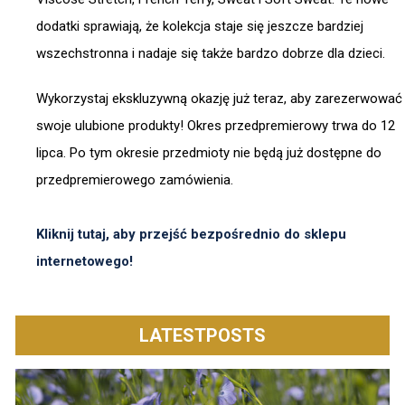
dodatki sprawiają, że kolekcja staje się jeszcze bardziej
wszechstronna i nadaje się także bardzo dobrze dla dzieci.
Wykorzystaj ekskluzywną okazję już teraz, aby zarezerwować
swoje ulubione produkty! Okres przedpremierowy trwa do 12
lipca. Po tym okresie przedmioty nie będą już dostępne do
przedpremierowego zamówienia.
Kliknij tutaj, aby przejść bezpośrednio do sklepu
internetowego!
LATESTPOSTS