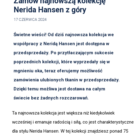
Zamów najnowszą kolekcję
Nerida Hansen z góry
17 CZERWCA 2024
Świetne wieści! Od dziś najnowsza kolekcja we
współpracy z Neridą Hansen jest dostępna w
przedsprzedaży. Po przytłaczającym sukcesie
poprzednich kolekcji, które wyprzedały się w
mgnieniu oka, teraz oferujemy możliwość
zamówienia ulubionych tkanin w przedsprzedaży.
Dzięki temu możliwa jest dostawa na całym
świecie bez żadnych rozczarowań.
Ta najnowsza kolekcja jest większa niż kiedykolwiek
wcześniej i emanuje radością i siłą, co jest charakterystyczne
dla stylu Nerida Hansen. W tej kolekcji znajdziesz ponad 75