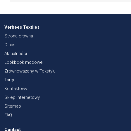
Verhees Textiles
Strona główna
O nas
Aktualności
Lookbook modowe
Zrównoważony w Tekstylu
Targi
Kontaktowy
Sklep internetowy
Sitemap
FAQ
Contact