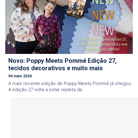
Novo: Poppy Meets Pommé Edição 27,
tecidos decorativos e muito mais
04 maio 2026
A mais recente edição de Poppy Meets Pommé já chegou.
A edição 27 volta a estar repleta de...