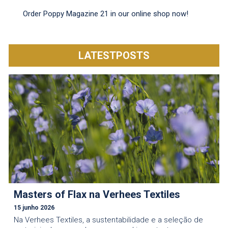
Order Poppy Magazine 21 in our online shop now!
LATESTPOSTS
Masters of Flax na Verhees Textiles
15 junho 2026
Na Verhees Textiles, a sustentabilidade e a seleção de