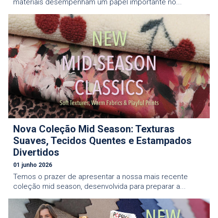
materiais desempenham um papel importante no...
Nova Coleção Mid Season: Texturas
Suaves, Tecidos Quentes e Estampados
Divertidos
01 junho 2026
Temos o prazer de apresentar a nossa mais recente
coleção mid season, desenvolvida para preparar a...