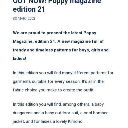
OUT NOW! Poppy magazine
edition 21
30 MAIO 2023
We are proud to present the latest Poppy
Magazine, edition 21. A new magazine full of
trendy and timeless patterns for boys, girls and
ladies!
In this edition you will find many different patterns for
garments suitable for every season. It's all in the
fabric choice you make to create the outfit.
In this edition you will find, among others, a baby
dungarees and a baby outdoor suit, a cool bomber
jacket, and for ladies a lovely Kimono.