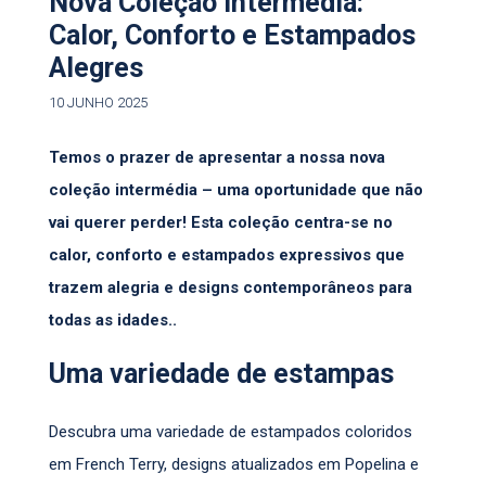
Nova Coleção Intermédia:
Calor, Conforto e Estampados
Alegres
10 JUNHO 2025
Temos o prazer de apresentar a nossa nova
coleção intermédia – uma oportunidade que não
vai querer perder! Esta coleção centra-se no
calor, conforto e estampados expressivos que
trazem alegria e designs contemporâneos para
todas as idades..
Uma variedade de estampas
Descubra uma variedade de estampados coloridos
em French Terry, designs atualizados em Popelina e