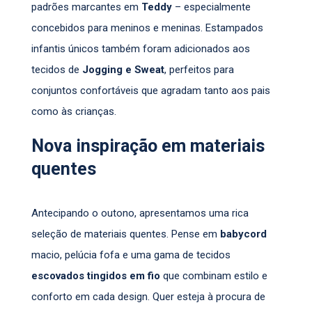
padrões marcantes em
Teddy
– especialmente
concebidos para meninos e meninas. Estampados
infantis únicos também foram adicionados aos
tecidos de
Jogging e Sweat
, perfeitos para
conjuntos confortáveis que agradam tanto aos pais
como às crianças.
Nova inspiração em materiais
quentes
Antecipando o outono, apresentamos uma rica
seleção de materiais quentes. Pense em
babycord
macio, pelúcia fofa e uma gama de tecidos
escovados tingidos em fio
que combinam estilo e
conforto em cada design. Quer esteja à procura de