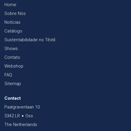
Home
Sobre Nós
Notícias
Catálogo
Sustentabilidade no Têxtil
Shows
Contato
Webshop
FAQ
Sitemap
Contact
Paalgravenlaan 10
5342 LR
Oss
The Netherlands