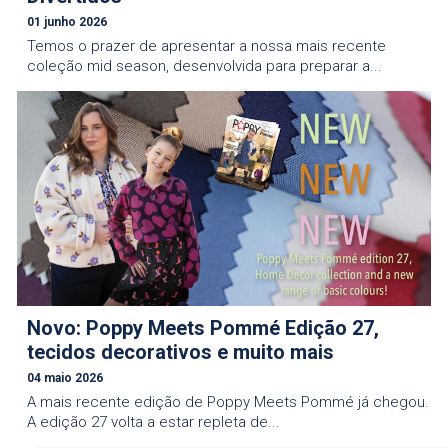
01 junho 2026
Temos o prazer de apresentar a nossa mais recente
coleção mid season, desenvolvida para preparar a...
Novo: Poppy Meets Pommé Edição 27,
tecidos decorativos e muito mais
04 maio 2026
A mais recente edição de Poppy Meets Pommé já chegou.
A edição 27 volta a estar repleta de...