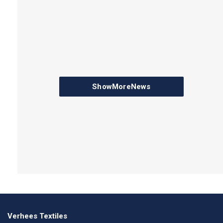
ShowMoreNews
Verhees Textiles