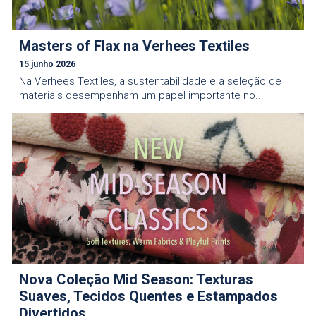
Masters of Flax na Verhees Textiles
15 junho 2026
Na Verhees Textiles, a sustentabilidade e a seleção de
materiais desempenham um papel importante no...
Nova Coleção Mid Season: Texturas
Suaves, Tecidos Quentes e Estampados
Divertidos