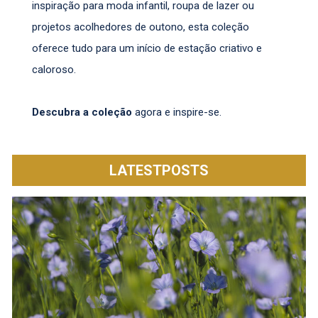
inspiração para moda infantil, roupa de lazer ou
projetos acolhedores de outono, esta coleção
oferece tudo para um início de estação criativo e
caloroso.
Descubra a coleção
agora e inspire-se.
LATESTPOSTS