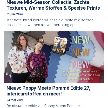
Nieuwe Mid-Season Collectie: Zachte
Texturen, Warme Stoffen & Speelse Prints
01 juni 2026
Met trots introduceren wij onze nieuwste mid-season
collectie, ontworpen als voorbereiding op het...
Nieuw: Poppy Meets Pommé Editie 27,
interieurstoffen en meer!
04 mei 2026
De nieuwste editie van Poppy Meets Pommé is