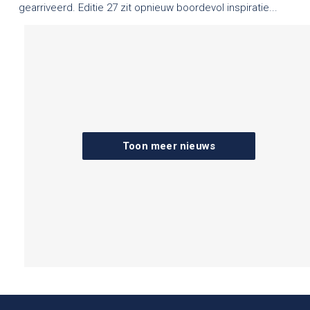
gearriveerd. Editie 27 zit opnieuw boordevol inspiratie...
Toon meer nieuws