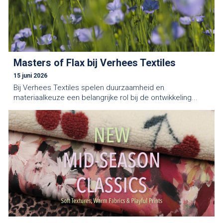
Masters of Flax bij Verhees Textiles
15 juni 2026
Bij Verhees Textiles spelen duurzaamheid en
materiaalkeuze een belangrijke rol bij de ontwikkeling...