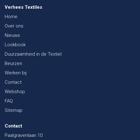
Verhees Textiles
Home
Over ons
Nieuws
Lookbook
Duurzaamheid in de Textiel
Beurzen
Werken bij
Contact
Webshop
FAQ
Sitemap
Contact
Paalgravenlaan 10