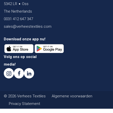
5342 LR
Oss
The Netherlands
0031 412 647 347
sales@verheestextiles.com
Download onze app nu!
Volg ons op social
media!
© 2026 Verhees Textiles
Algemene voorwaarden
Privacy Statement