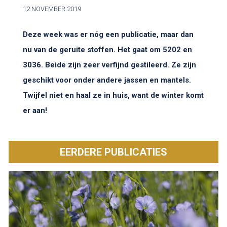
12 NOVEMBER 2019
Deze week was er nóg een publicatie, maar dan
nu van de geruite stoffen. Het gaat om 5202 en
3036. Beide zijn zeer verfijnd gestileerd. Ze zijn
geschikt voor onder andere jassen en mantels.
Twijfel niet en haal ze in huis, want de winter komt
er aan!
EERDERE PUBLICATIES