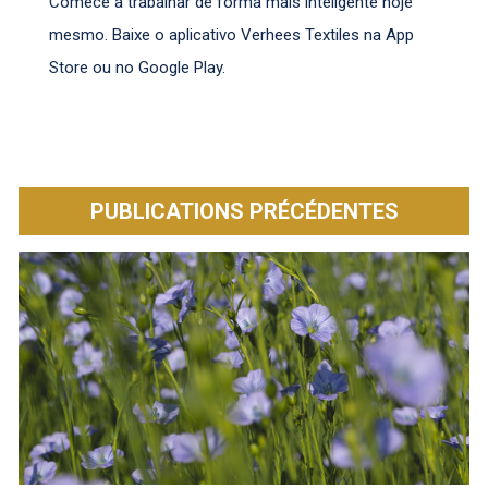
Comece a trabalhar de forma mais inteligente hoje
mesmo. Baixe o aplicativo Verhees Textiles na App
Store ou no Google Play.
PUBLICATIONS PRÉCÉDENTES