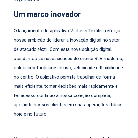
Um marco inovador
O lançamento do aplicativo Verhees Textiles reforça
nossa ambição de liderar a inovação digital no setor
de atacado têxtil. Com esta nova solução digital,
atendemos às necessidades do cliente B2B moderno,
colocando facilidade de uso, velocidade e flexibilidade
no centro. O aplicativo permite trabalhar de forma
mais eficiente, tomar decisões mais rapidamente e
ter acesso contínuo à nossa coleção completa,
apoiando nossos clientes em suas operações diárias,
hoje e no futuro.