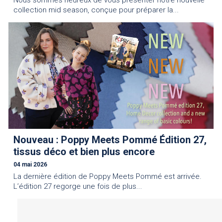
Nous sommes heureux de vous présenter notre nouvelle
collection mid season, conçue pour préparer la...
Nouveau : Poppy Meets Pommé Édition 27,
tissus déco et bien plus encore
04 mai 2026
La dernière édition de Poppy Meets Pommé est arrivée.
L’édition 27 regorge une fois de plus...