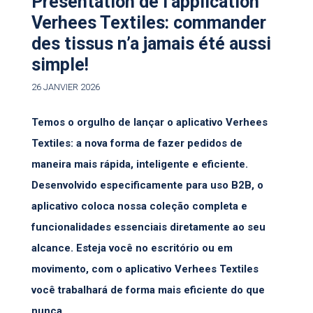
Présentation de l’application
Verhees Textiles: commander
des tissus n’a jamais été aussi
simple!
26 JANVIER 2026
Temos o orgulho de lançar o aplicativo Verhees
Textiles: a nova forma de fazer pedidos de
maneira mais rápida, inteligente e eficiente.
Desenvolvido especificamente para uso B2B, o
aplicativo coloca nossa coleção completa e
funcionalidades essenciais diretamente ao seu
alcance. Esteja você no escritório ou em
movimento, com o aplicativo Verhees Textiles
você trabalhará de forma mais eficiente do que
nunca.