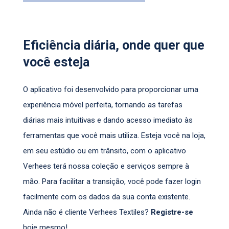
Eficiência diária, onde quer que
você esteja
O aplicativo foi desenvolvido para proporcionar uma
experiência móvel perfeita, tornando as tarefas
diárias mais intuitivas e dando acesso imediato às
ferramentas que você mais utiliza. Esteja você na loja,
em seu estúdio ou em trânsito, com o aplicativo
Verhees terá nossa coleção e serviços sempre à
mão. Para facilitar a transição, você pode fazer login
facilmente com os dados da sua conta existente.
Ainda não é cliente Verhees Textiles?
Registre-se
hoje mesmo!