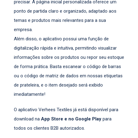
precisar. A página inicial personalizada oferece um
ponto de partida claro e organizado, adaptado aos
temas e produtos mais relevantes para a sua
empresa.
Além disso, o aplicativo possui uma função de
digitalização rápida e intuitiva, permitindo visualizar
informações sobre os produtos ou repor seu estoque
de forma prática. Basta escanear o código de barras
ou o código de matriz de dados em nossas etiquetas
de prateleira, e o item desejado será exibido
imediatamente!
O aplicativo Verhees Textiles já está disponível para
download na
App Store e no Google Play
para
todos os clientes B2B autorizados.