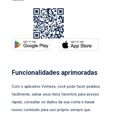
Funcionalidades aprimoradas
Com o aplicativo Verhees, você pode fazer pedidos
facilmente, salvar seus itens favoritos para acesso
rápido, consultar os dados da sua conta e baixar
nosso conteúdo para uso próprio sempre que