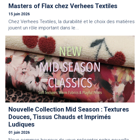
Masters of Flax chez Verhees Textiles
15 juin 2026
Chez Verhees Textiles, la durabilité et le choix des matières
jouent un rôle important dans le...
Nouvelle Collection Mid Season : Textures
Douces, Tissus Chauds et Imprimés
Ludiques
01 juin 2026